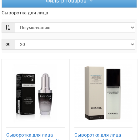
Фильтр товаров
Сыворотка для лица
Сыворотка для лица
Сыворотка для лица