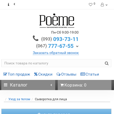
0
Пн-Сб 9:00-19:00
093-73-11
(093)
777-67-55
(067)
Заказать обратный звонок
Топ продаж
Скидки
Отзывы
Статьи
Каталог
Корзина: 0
Уход за телом
Сыворотка для лица