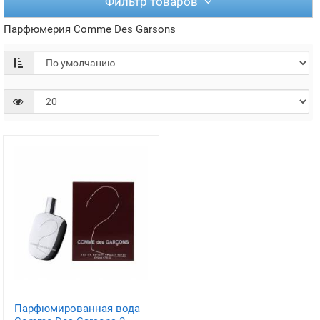
Фильтр товаров
Парфюмерия Comme Des Garsons
Парфюмированная вода