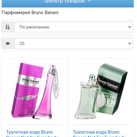
Фильтр товаров
Парфюмерия Bruno Banani
Туалетная вода Bruno
Туалетная вода Bruno