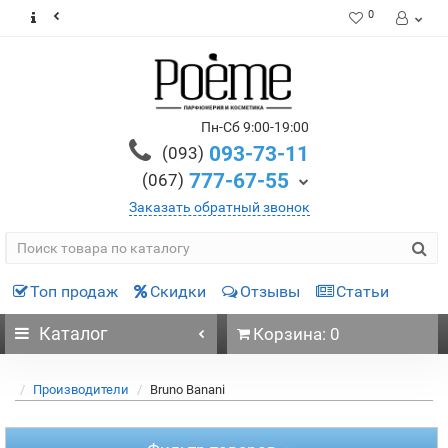
0
Пн-Сб 9:00-19:00
093-73-11
(093)
777-67-55
(067)
Заказать обратный звонок
Топ продаж
Скидки
Отзывы
Статьи
Каталог
Корзина: 0
Производители
Bruno Banani