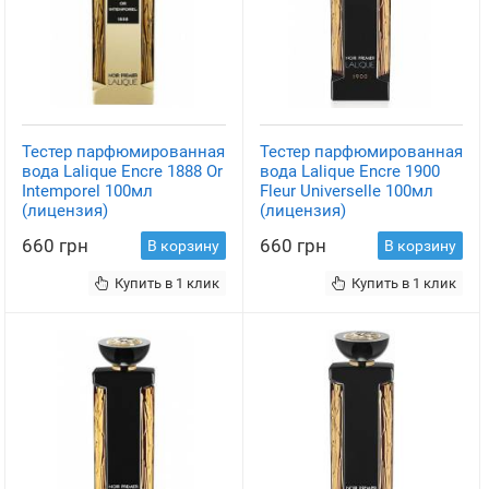
Тестер парфюмированная
Тестер парфюмированная
вода Lalique Encre 1888 Or
вода Lalique Encre 1900
Intemporel 100мл
Fleur Universelle 100мл
(лицензия)
(лицензия)
660 грн
660 грн
В корзину
В корзину
Купить в 1 клик
Купить в 1 клик