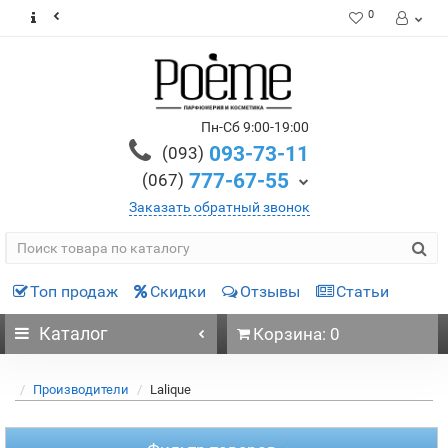
0
Пн-Сб 9:00-19:00
093-73-11
(093)
777-67-55
(067)
Заказать обратный звонок
Топ продаж
Скидки
Отзывы
Статьи
Каталог
Корзина: 0
Производители
Lalique