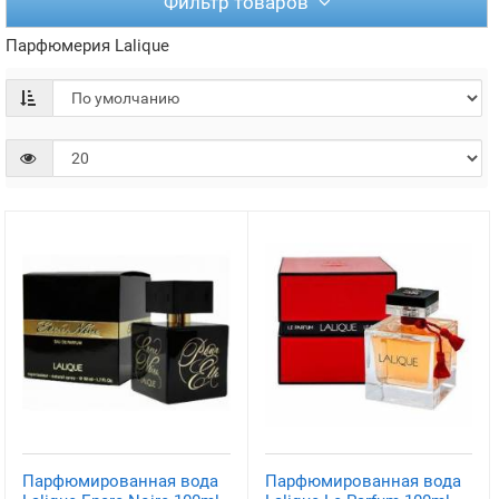
Фильтр товаров
Парфюмерия Lalique
Парфюмированная вода
Парфюмированная вода