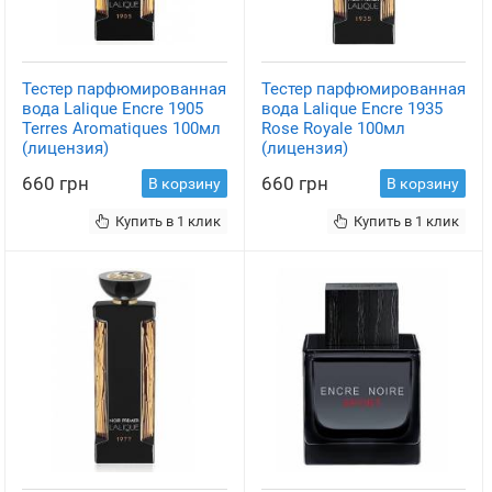
Тестер парфюмированная
Тестер парфюмированная
вода Lalique Encre 1905
вода Lalique Encre 1935
Terres Aromatiques 100мл
Rose Royale 100мл
(лицензия)
(лицензия)
660 грн
660 грн
В корзину
В корзину
Купить в 1 клик
Купить в 1 клик