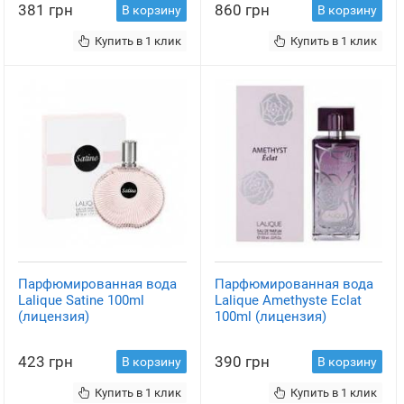
381 грн
860 грн
В корзину
В корзину
Купить в 1 клик
Купить в 1 клик
Парфюмированная вода
Парфюмированная вода
Lalique Satine 100ml
Lalique Amethyste Eclat
(лицензия)
100ml (лицензия)
423 грн
390 грн
В корзину
В корзину
Купить в 1 клик
Купить в 1 клик