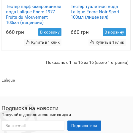
Тестер парфюмированная
Тестер туалетная вода
вода Lalique Encre 1977
Lalique Encre Noir Sport
Fruits du Mouvement
100мл (лицензия)
100мл (лицензия)
660 грн
660 грн
В корзину
В корзину
Купить в 1 клик
Купить в 1 клик
Показано с 1 по 16 из 16 (всего 1 страниц)
Lalique
Подписка на новости
Получайте дополнительные скидки
Подписаться