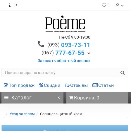
0
Пн-Сб 9:00-19:00
093-73-11
(093)
777-67-55
(067)
Заказать обратный звонок
Топ продаж
Скидки
Отзывы
Статьи
Каталог
Корзина: 0
Уход за телом
Солнцезащитный крем