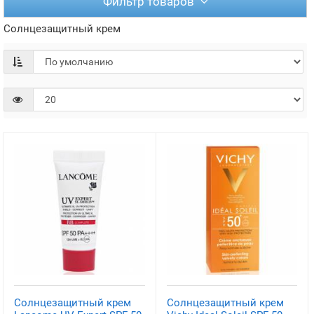
Фильтр товаров
Солнцезащитный крем
Солнцезащитный крем
Солнцезащитный крем