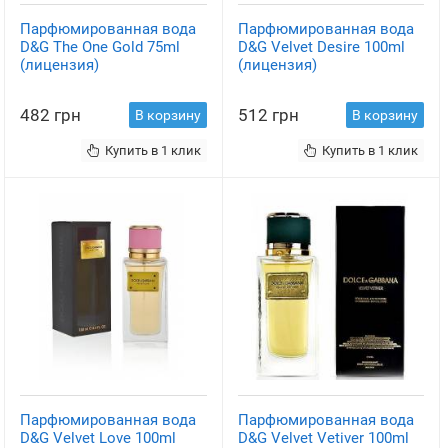
Парфюмированная вода
Парфюмированная вода
D&G The One Gold 75ml
D&G Velvet Desire 100ml
(лицензия)
(лицензия)
482 грн
512 грн
В корзину
В корзину
Купить в 1 клик
Купить в 1 клик
Парфюмированная вода
Парфюмированная вода
D&G Velvet Love 100ml
D&G Velvet Vetiver 100ml