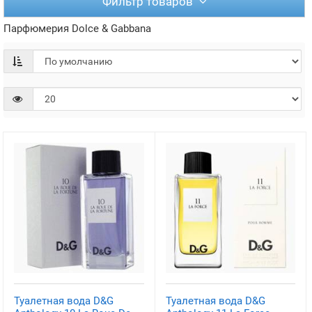
Фильтр товаров
Парфюмерия Dolce & Gabbana
Туалетная вода D&G
Туалетная вода D&G