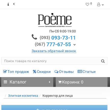
0
Пн-Сб 9:00-19:00
093-73-11
(093)
777-67-55
(067)
Заказать обратный звонок
Топ продаж
Скидки
Отзывы
Статьи
Каталог
Корзина: 0
Элитная косметика
Корректор для лица