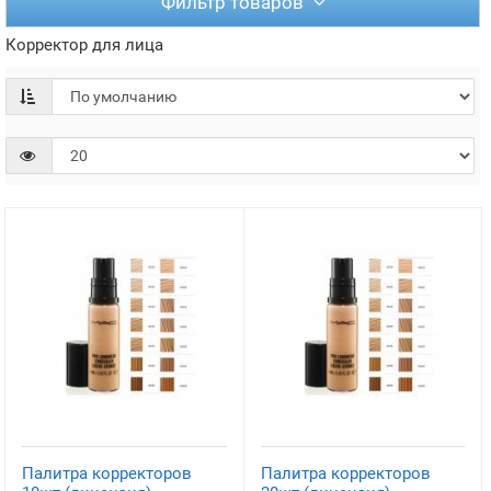
Фильтр товаров
Корректор для лица
Палитра корректоров
Палитра корректоров