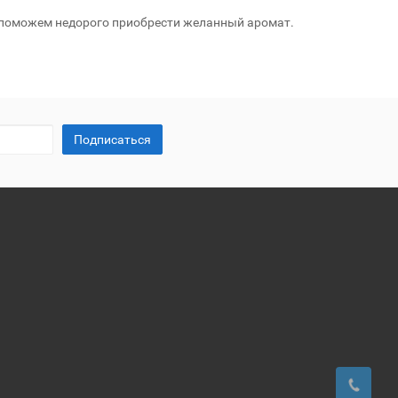
 поможем недорого приобрести желанный аромат.
Подписаться